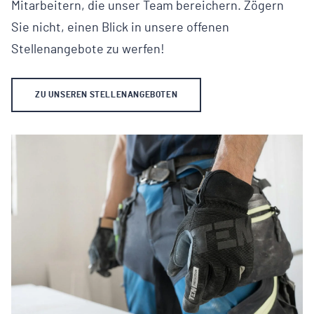
Mitarbeitern, die unser Team bereichern. Zögern
Sie nicht, einen Blick in unsere offenen
Stellenangebote zu werfen!
ZU UNSEREN STELLENANGEBOTEN