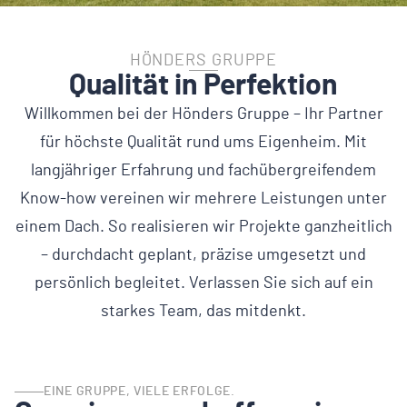
HÖNDERS GRUPPE
Qualität in Perfektion
Willkommen bei der Hönders Gruppe – Ihr Partner
für höchste Qualität rund ums Eigenheim. Mit
langjähriger Erfahrung und fachübergreifendem
Know-how vereinen wir mehrere Leistungen unter
einem Dach. So realisieren wir Projekte ganzheitlich
– durchdacht geplant, präzise umgesetzt und
persönlich begleitet. Verlassen Sie sich auf ein
starkes Team, das mitdenkt.
EINE GRUPPE, VIELE ERFOLGE.