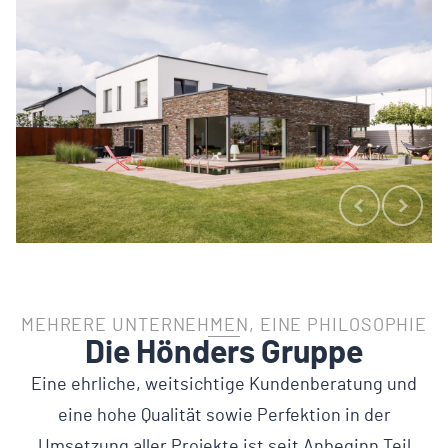
MEHRERE UNTERNEHMEN, EINE PHILOSOPHIE
Die Hönders Gruppe
Eine ehrliche, weitsichtige Kundenberatung und
eine hohe Qualität sowie Perfektion in der
Umsetzung aller Projekte ist seit Anbeginn Teil