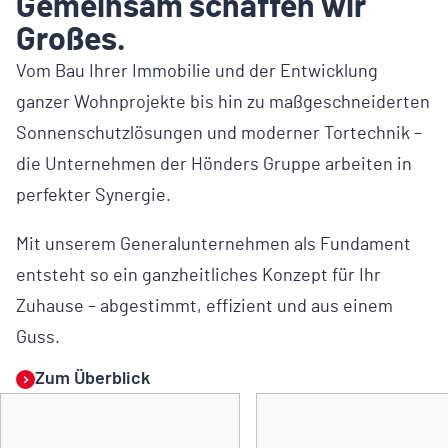
Gemeinsam schaffen wir
Großes.
Vom Bau Ihrer Immobilie und der Entwicklung
ganzer Wohnprojekte bis hin zu maßgeschneiderten
Sonnenschutzlösungen und moderner Tortechnik –
die Unternehmen der Hönders Gruppe arbeiten in
perfekter Synergie.
Mit unserem Generalunternehmen als Fundament
entsteht so ein ganzheitliches Konzept für Ihr
Zuhause – abgestimmt, effizient und aus einem
Guss.
Zum Überblick