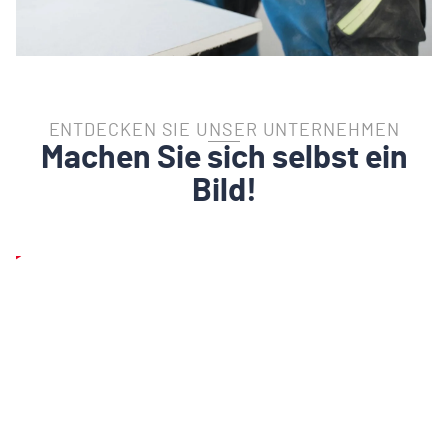
ENTDECKEN SIE UNSER UNTERNEHMEN
Machen Sie sich selbst ein
Bild!
Play