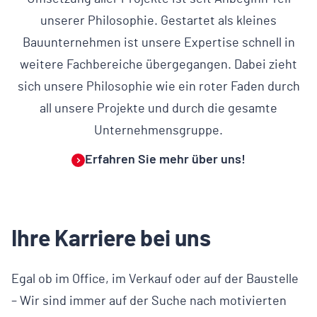
unserer Philosophie. Gestartet als kleines
Bauunternehmen ist unsere Expertise schnell in
weitere Fachbereiche übergegangen. Dabei zieht
sich unsere Philosophie wie ein roter Faden durch
all unsere Projekte und durch die gesamte
Unternehmensgruppe.
Erfahren Sie mehr über uns!
Ihre Karriere bei uns
Egal ob im Office, im Verkauf oder auf der Baustelle
– Wir sind immer auf der Suche nach motivierten