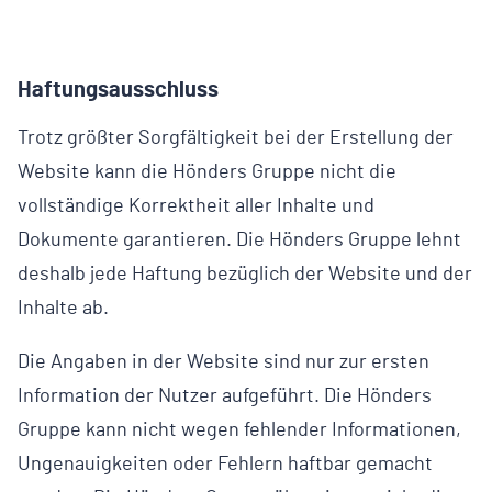
Haftungsausschluss
Trotz größter Sorgfältigkeit bei der Erstellung der
Website kann die Hönders Gruppe nicht die
vollständige Korrektheit aller Inhalte und
Dokumente garantieren. Die Hönders Gruppe lehnt
deshalb jede Haftung bezüglich der Website und der
Inhalte ab.
Die Angaben in der Website sind nur zur ersten
Information der Nutzer aufgeführt. Die Hönders
Gruppe kann nicht wegen fehlender Informationen,
Ungenauigkeiten oder Fehlern haftbar gemacht