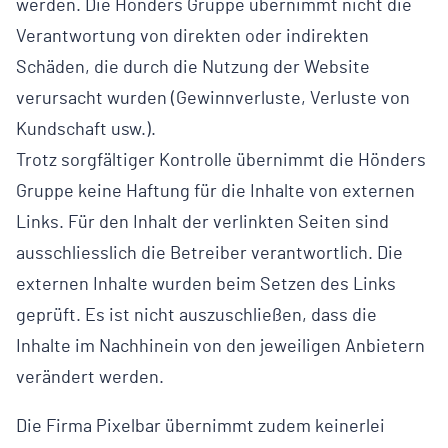
werden. Die Hönders Gruppe übernimmt nicht die
Verantwortung von direkten oder indirekten
Schäden, die durch die Nutzung der Website
verursacht wurden (Gewinnverluste, Verluste von
Kundschaft usw.).
Trotz sorgfältiger Kontrolle übernimmt die Hönders
Gruppe keine Haftung für die Inhalte von externen
Links. Für den Inhalt der verlinkten Seiten sind
ausschliesslich die Betreiber verantwortlich. Die
externen Inhalte wurden beim Setzen des Links
geprüft. Es ist nicht auszuschließen, dass die
Inhalte im Nachhinein von den jeweiligen Anbietern
verändert werden.
Die Firma Pixelbar übernimmt zudem keinerlei