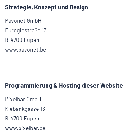
Strategie, Konzept und Design
Pavonet GmbH
Euregiostraße 13
B-4700 Eupen
www.pavonet.be
Programmierung & Hosting dieser Website
Pixelbar GmbH
Klebankgasse 16
B-4700 Eupen
www.pixelbar.be