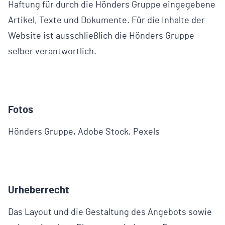
Haftung für durch die Hönders Gruppe eingegebene
Artikel, Texte und Dokumente. Für die Inhalte der
Website ist ausschließlich die Hönders Gruppe
selber verantwortlich.
Fotos
Hönders Gruppe, Adobe Stock, Pexels
Urheberrecht
Das Layout und die Gestaltung des Angebots sowie