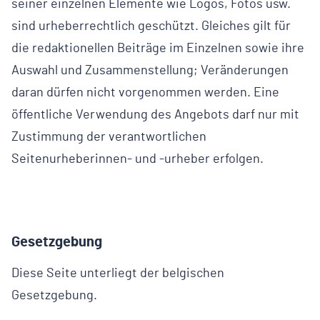
seiner einzelnen Elemente wie Logos, Fotos usw.
sind urheberrechtlich geschützt. Gleiches gilt für
die redaktionellen Beiträge im Einzelnen sowie ihre
Auswahl und Zusammenstellung; Veränderungen
daran dürfen nicht vorgenommen werden. Eine
öffentliche Verwendung des Angebots darf nur mit
Zustimmung der verantwortlichen
Seitenurheberinnen- und -urheber erfolgen.
Gesetzgebung
Diese Seite unterliegt der belgischen
Gesetzgebung.