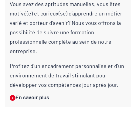
Vous avez des aptitudes manuelles, vous êtes
motivé(e) et curieux(se) d’apprendre un métier
varié et porteur d’avenir?
Nous vous offrons la
possibilité de suivre une formation
professionnelle complète au sein de notre
entreprise.
Profitez d’un encadrement personnalisé et d’un
environnement de travail stimulant pour
développer vos compétences jour après jour.
En savoir plus