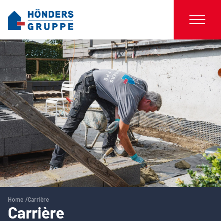
Home
Carrière
Carrière