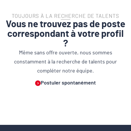
TOUJOURS À LA RECHERCHE DE TALENTS
Vous ne trouvez pas de poste
correspondant à votre profil
?
Même sans offre ouverte, nous sommes
constamment à la recherche de talents pour
compléter notre équipe.
Postuler spontanément