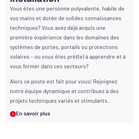
Vous êtes une personne polyvalente, habile de
vos mains et dotée de solides connaissances
techniques? Vous avez déjà acquis une
première expérience dans les domaines des
systèmes de portes, portails ou protections
solaires – ou vous êtes prêt(e) à apprendre et à
vous former dans ces secteurs?
Alors ce poste est fait pour vous! Rejoignez
notre équipe dynamique et contribuez à des
projets techniques variés et stimulants.
En savoir plus