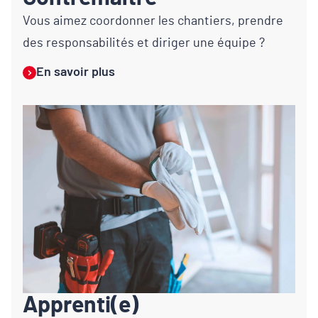
Vous aimez coordonner les chantiers, prendre
des responsabilités et diriger une équipe ?
En savoir plus
Apprenti(e)