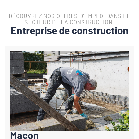
DÉCOUVREZ NOS OFFRES D’EMPLOI DANS LE
SECTEUR DE LA CONSTRUCTION.
Entreprise de construction
Maçon