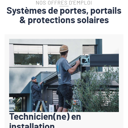
NOS OFFRES D'EMPLOI
Systèmes de portes, portails
& protections solaires
Technicien(ne) en
installation