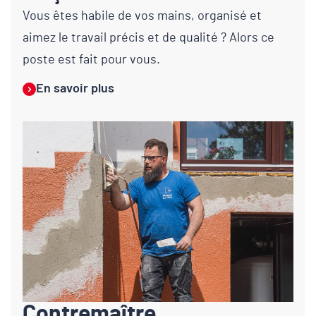
Vous êtes habile de vos mains, organisé et
aimez le travail précis et de qualité ? Alors ce
poste est fait pour vous.
En savoir plus
Contremaître