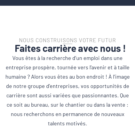
NOUS CONSTRUISONS VOTRE FUTUR
Faites carrière avec nous !
Vous êtes à la recherche d’un emploi dans une
entreprise prospère, tournée vers l’avenir et à taille
humaine ? Alors vous êtes au bon endroit ! À l’image
de notre groupe d’entreprises, vos opportunités de
carrière sont aussi variées que passionnantes. Que
ce soit au bureau, sur le chantier ou dans la vente :
nous recherchons en permanence de nouveaux
talents motivés.