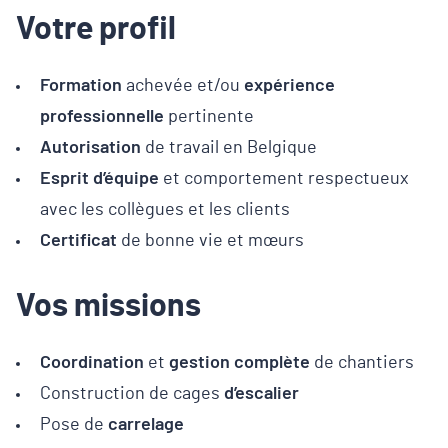
Votre profil
Formation
achevée et/ou
expérience
professionnelle
pertinente
Autorisation
de travail en Belgique
Esprit d’équipe
et comportement respectueux
avec les collègues et les clients
Certificat
de bonne vie et mœurs
Vos missions
Coordination
et
gestion complète
de chantiers
Construction de cages
d’escalier
Pose de
carrelage