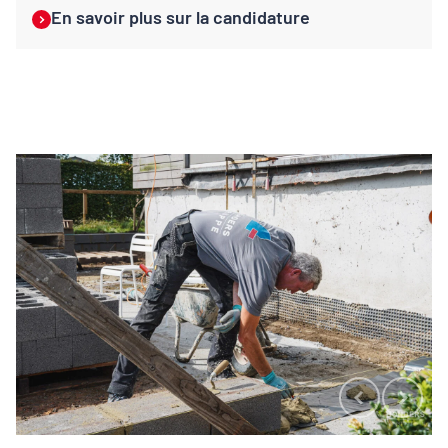
En savoir plus sur la candidature