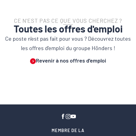
CE N'EST PAS CE QUE VOUS CHERCHEZ ?
Toutes les offres d'emploi
Ce poste n'est pas fait pour vous ? Découvrez toutes
les offres d'emploi du groupe Hönders !
Revenir à nos offres d'emploi
MEMBRE DE LA