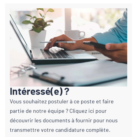
Intéressé(e) ?
Vous souhaitez postuler à ce poste et faire
partie de notre équipe ? Cliquez ici pour
découvrir les documents à fournir pour nous
transmettre votre candidature complète.