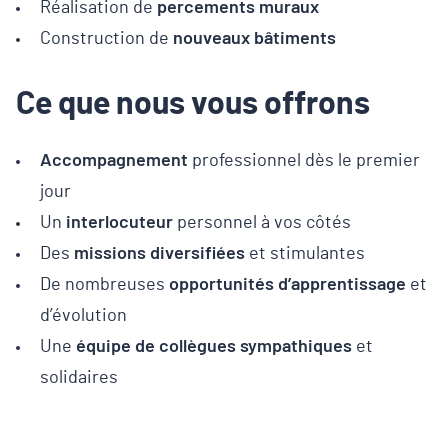
Réalisation de
percements muraux
Construction de
nouveaux bâtiments
Ce que nous vous offrons
Accompagnement
professionnel dès le premier
jour
Un
interlocuteur
personnel à vos côtés
Des
missions diversifiées
et stimulantes
De nombreuses
opportunités d’apprentissage
et
d’évolution
Une
équipe de collègues sympathiques
et
solidaires