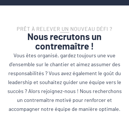
PRÊT À RELEVER UN NOUVEAU DÉFI ?
Nous recrutons un
contremaître !
Vous êtes organisé, gardez toujours une vue
d’ensemble sur le chantier et aimez assumer des
responsabilités ? Vous avez également le goût du
leadership et souhaitez guider une équipe vers le
succès ? Alors rejoignez-nous ! Nous recherchons
un contremaître motivé pour renforcer et
accompagner notre équipe de manière optimale.