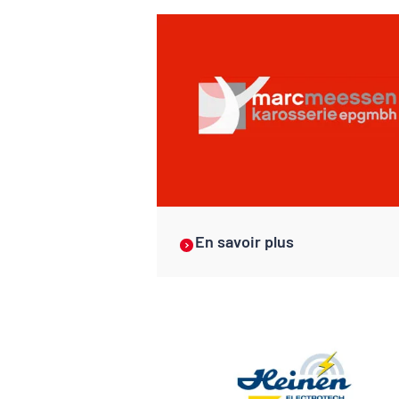
En savoir plus