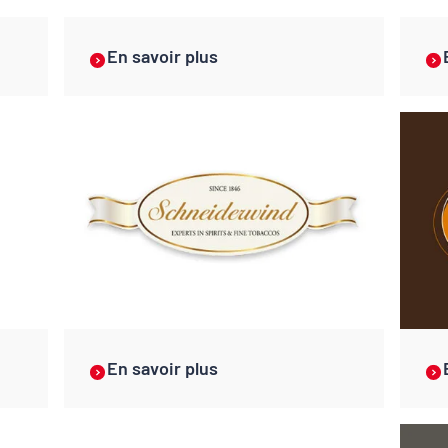
En savoir plus
En savoir plus