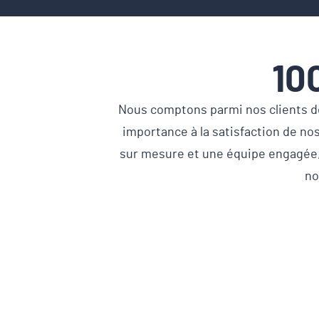
10
Nous comptons parmi nos clients des
importance à la satisfaction de nos
sur mesure et une équipe engagée, 
no