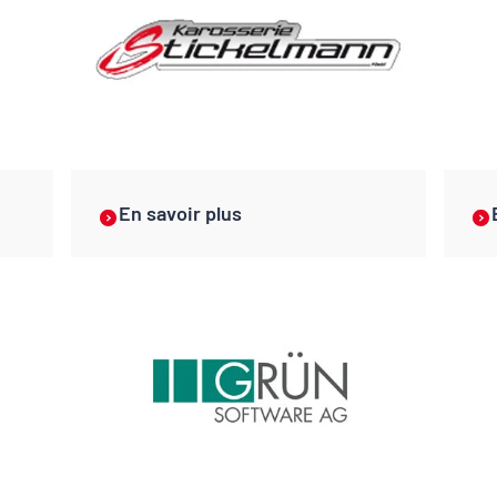
En savoir plus