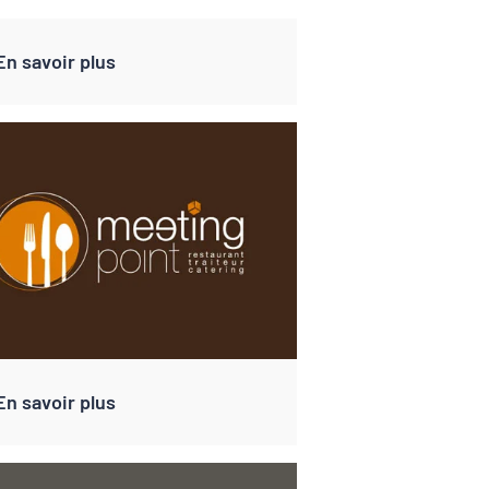
En savoir plus
En savoir plus