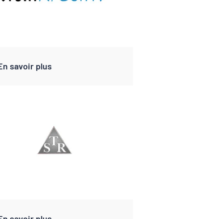
En savoir plus