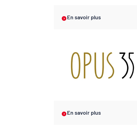
En savoir plus
En savoir plus