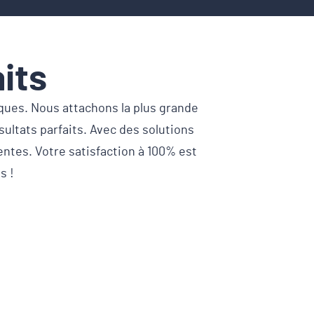
its
iques. Nous attachons la plus grande
sultats parfaits. Avec des solutions
ntes. Votre satisfaction à 100% est
s !