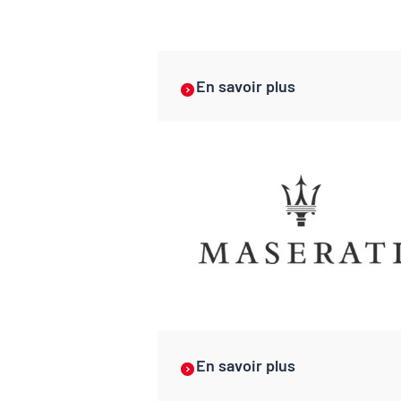
En savoir plus
En savoir plus