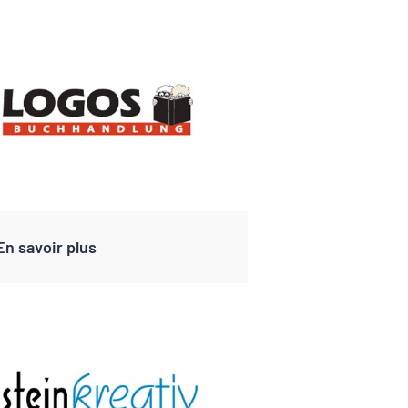
En savoir plus