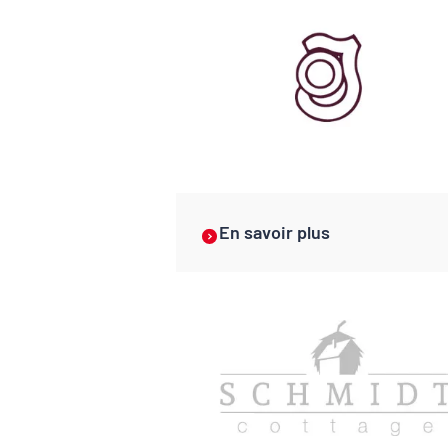
En savoir plus