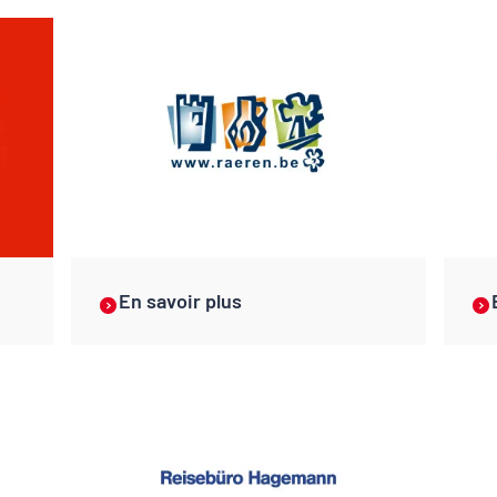
En savoir plus