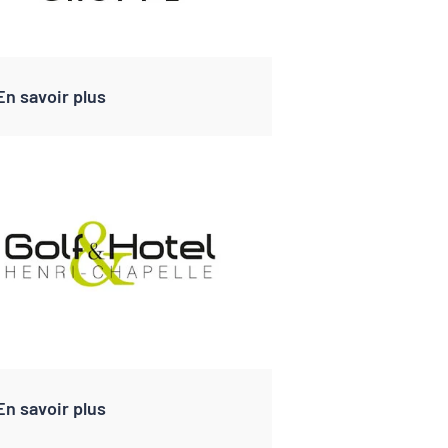
En savoir plus
En savoir plus