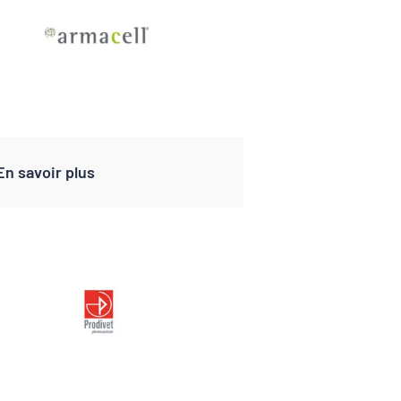
En savoir plus