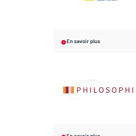
En savoir plus