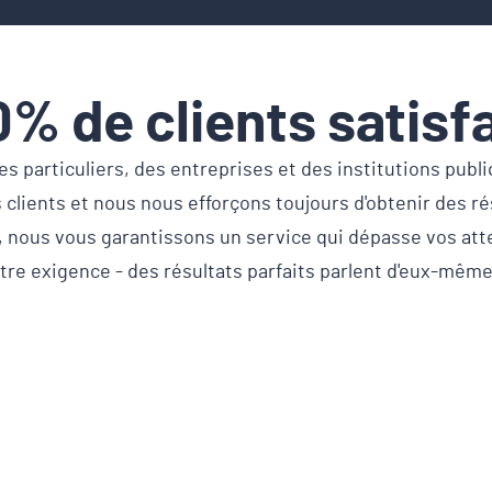
0% de clients satisfa
 particuliers, des entreprises et des institutions publ
 clients et nous nous efforçons toujours d'obtenir des ré
nous vous garantissons un service qui dépasse vos atte
tre exigence - des résultats parfaits parlent d'eux-même