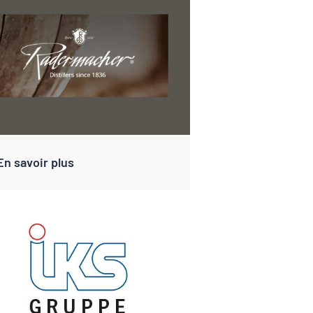
En savoir plus