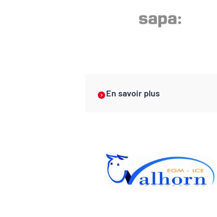
En savoir plus