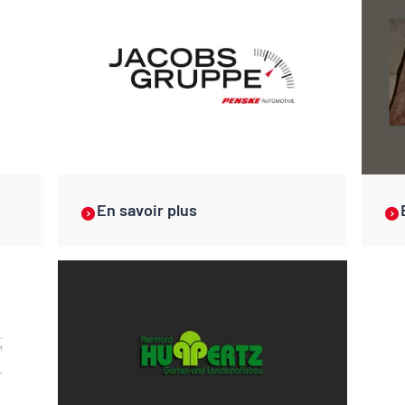
En savoir plus