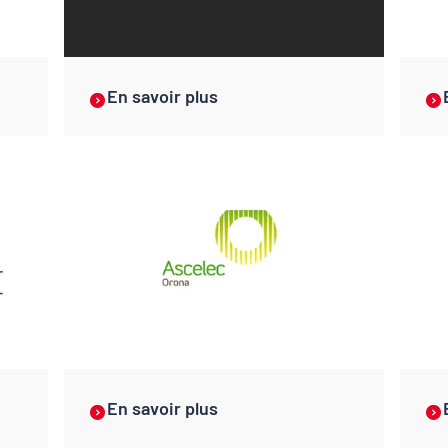
En savoir plus
En savoir plus