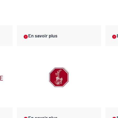
En savoir plus