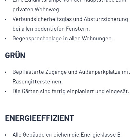
privaten Wohnweg.
Verbundsicherheitsglas und Absturzsicherung
bei allen bodentiefen Fenstern.
Gegensprechanlage in allen Wohnungen.
GRÜN
Gepflasterte Zugänge und Außenparkplätze mit
Rasengittersteinen.
Die Gärten sind fertig einplaniert und eingesät.
ENERGIEEFFIZIENT
Alle Gebäude erreichen die Energieklasse B