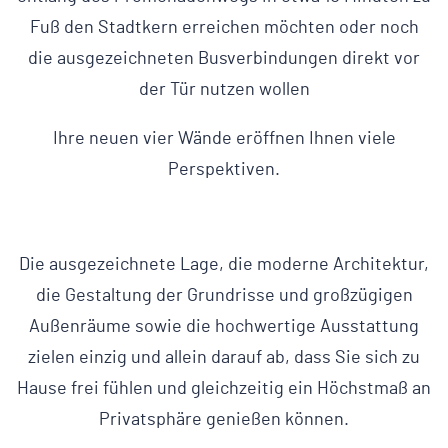
Fuß den Stadtkern erreichen möchten oder noch
die ausgezeichneten Busverbindungen direkt vor
der Tür nutzen wollen
Ihre neuen vier Wände eröffnen Ihnen viele
Perspektiven.
Die ausgezeichnete Lage, die moderne Architektur,
die Gestaltung der Grundrisse und großzügigen
Außenräume sowie die hochwertige Ausstattung
zielen einzig und allein darauf ab, dass Sie sich zu
Hause frei fühlen und gleichzeitig ein Höchstmaß an
Privatsphäre genießen können.