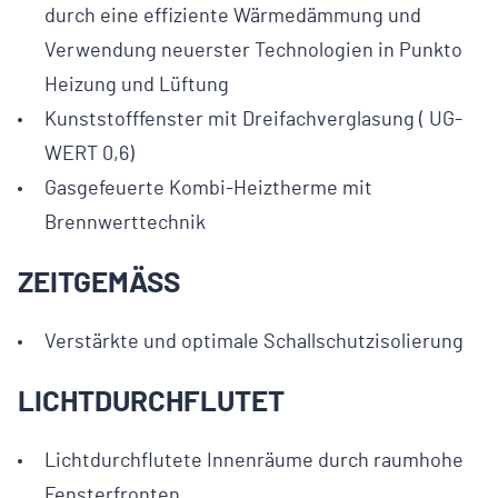
durch eine effiziente Wärmedämmung und
Verwendung neuerster Technologien in Punkto
Heizung und Lüftung
Kunststofffenster mit Dreifachverglasung ( UG-
WERT 0,6)
Gasgefeuerte Kombi-Heiztherme mit
Brennwerttechnik
ZEITGEMÄSS
Verstärkte und optimale Schallschutzisolierung
LICHTDURCHFLUTET
Lichtdurchflutete Innenräume durch raumhohe
Fensterfronten.