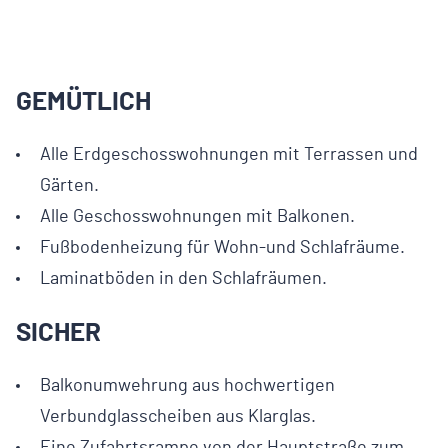
GEMÜTLICH
Alle Erdgeschosswohnungen mit Terrassen und
Gärten.
Alle Geschosswohnungen mit Balkonen.
Fußbodenheizung für Wohn-und Schlafräume.
Laminatböden in den Schlafräumen.
SICHER
Balkonumwehrung aus hochwertigen
Verbundglasscheiben aus Klarglas.
Eine Zufahrtsrampe von der Hauptstraße zum