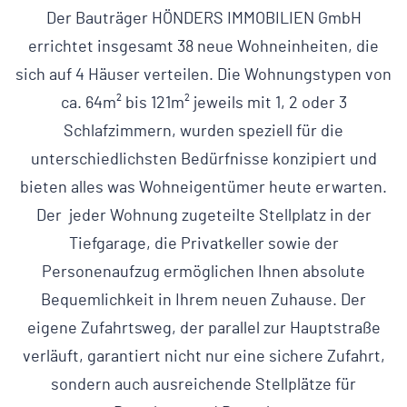
Der Bauträger HÖNDERS IMMOBILIEN GmbH
errichtet insgesamt 38 neue Wohneinheiten, die
sich auf 4 Häuser verteilen. Die Wohnungstypen von
ca. 64m² bis 121m² jeweils mit 1, 2 oder 3
Schlafzimmern, wurden speziell für die
unterschiedlichsten Bedürfnisse konzipiert und
bieten alles was Wohneigentümer heute erwarten.
Der jeder Wohnung zugeteilte Stellplatz in der
Tiefgarage, die Privatkeller sowie der
Personenaufzug ermöglichen Ihnen absolute
Bequemlichkeit in Ihrem neuen Zuhause. Der
eigene Zufahrtsweg, der parallel zur Hauptstraße
verläuft, garantiert nicht nur eine sichere Zufahrt,
sondern auch ausreichende Stellplätze für