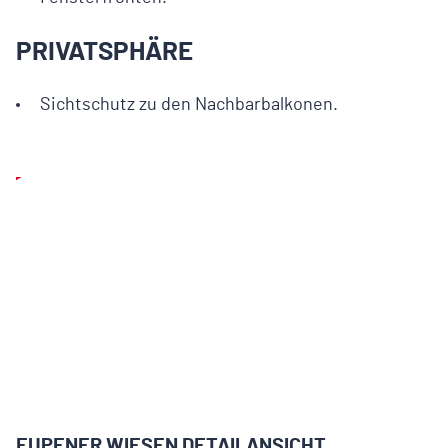
PRIVATSPHÄRE
Sichtschutz zu den Nachbarbalkonen.
Play
EUPENER WIESEN DETAILANSICHT