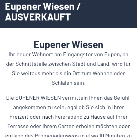
Eupener Wiesen /
AUSVERKAUFT
Eupener Wiesen
Ihr neuer Wohnort am Eingangstor von Eupen, an
der Schnittstelle zwischen Stadt und Land, wird für
Sie weitaus mehr als ein Ort zum Wohnen oder
Schlafen sein.
Die EUPENER WIESEN vermitteln Ihnen das Gefühl,
angekommen zu sein, egal ob Sie sich in Ihrer
Freizeit oder nach Feierabend zu Hause auf Ihrer
Terrasse oder Ihrem Garten erholen möchten oder
entlang des Promenadenwegs in etwa 10 Minuten zu