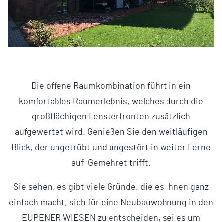
Die offene Raumkombination führt in ein
komfortables Raumerlebnis, welches durch die
großflächigen Fensterfronten zusätzlich
aufgewertet wird. Genießen Sie den weitläufigen
Blick, der ungetrübt und ungestört in weiter Ferne
auf Gemehret trifft.
Sie sehen, es gibt viele Gründe, die es Ihnen ganz
einfach macht, sich für eine Neubauwohnung in den
EUPENER WIESEN zu entscheiden, sei es um