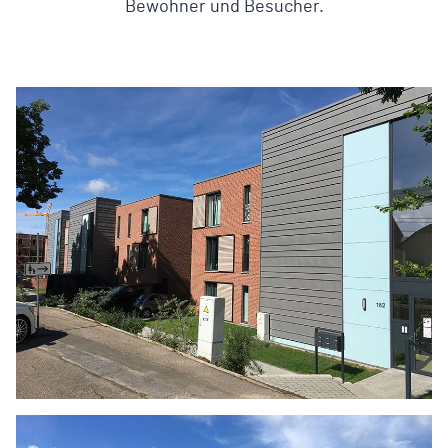
Bewohner und Besucher.