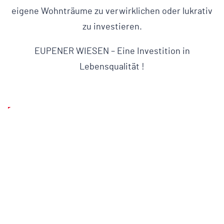
eigene Wohnträume zu verwirklichen oder lukrativ
zu investieren.
EUPENER WIESEN – Eine Investition in
Lebensqualität !
Play