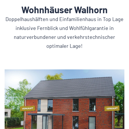
Wohnhäuser Walhorn
Doppelhaushälften und Einfamilienhaus in Top Lage
inklusive Fernblick und Wohlfühlgarantie in
naturverbundener und verkehrstechnischer
optimaler Lage!