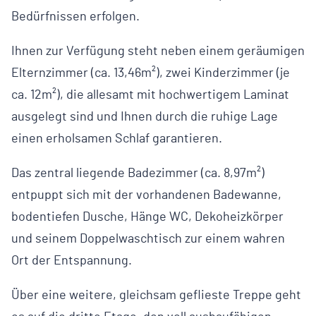
Bedürfnissen erfolgen.
Ihnen zur Verfügung steht neben einem geräumigen
Elternzimmer (ca. 13,46m²), zwei Kinderzimmer (je
ca. 12m²), die allesamt mit hochwertigem Laminat
ausgelegt sind und Ihnen durch die ruhige Lage
einen erholsamen Schlaf garantieren.
Das zentral liegende Badezimmer (ca. 8,97m²)
entpuppt sich mit der vorhandenen Badewanne,
bodentiefen Dusche, Hänge WC, Dekoheizkörper
und seinem Doppelwaschtisch zur einem wahren
Ort der Entspannung.
Über eine weitere, gleichsam geflieste Treppe geht