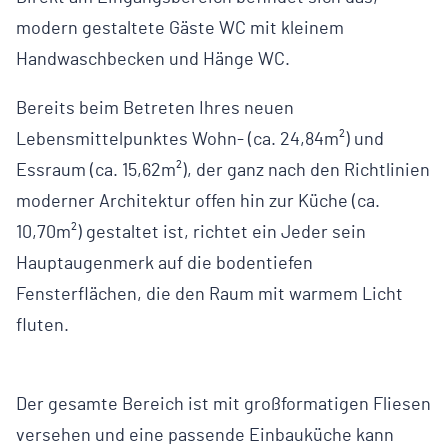
modern gestaltete Gäste WC mit kleinem
Handwaschbecken und Hänge WC.
Bereits beim Betreten Ihres neuen
Lebensmittelpunktes Wohn- (ca. 24,84m²) und
Essraum (ca. 15,62m²), der ganz nach den Richtlinien
moderner Architektur offen hin zur Küche (ca.
10,70m²) gestaltet ist, richtet ein Jeder sein
Hauptaugenmerk auf die bodentiefen
Fensterflächen, die den Raum mit warmem Licht
fluten.
Der gesamte Bereich ist mit großformatigen Fliesen
versehen und eine passende Einbauküche kann