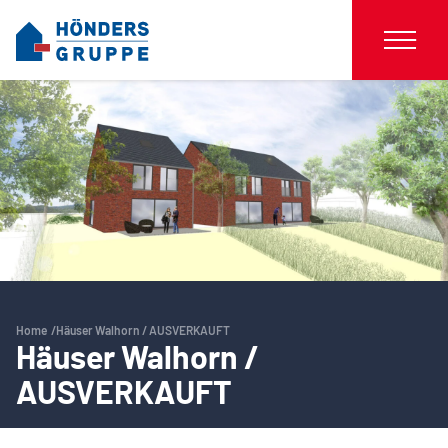
Home
Häuser Walhorn / AUSVERKAUFT
Häuser Walhorn /
AUSVERKAUFT