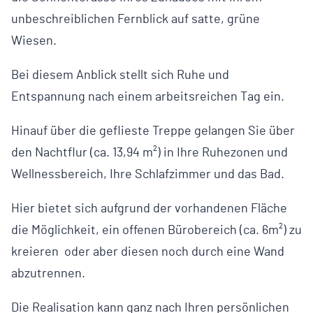
unbeschreiblichen Fernblick auf satte, grüne
Wiesen.
Bei diesem Anblick stellt sich Ruhe und
Entspannung nach einem arbeitsreichen Tag ein.
Hinauf über die geflieste Treppe gelangen Sie über
den Nachtflur (ca. 13,94 m²) in Ihre Ruhezonen und
Wellnessbereich, Ihre Schlafzimmer und das Bad.
Hier bietet sich aufgrund der vorhandenen Fläche
die Möglichkeit, ein offenen Bürobereich (ca. 6m²) zu
kreieren oder aber diesen noch durch eine Wand
abzutrennen.
Die Realisation kann ganz nach Ihren persönlichen