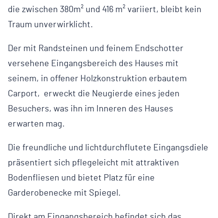
die zwischen 380m² und 416 m² variiert, bleibt kein
Traum unverwirklicht.
Der mit Randsteinen und feinem Endschotter
versehene Eingangsbereich des Hauses mit
seinem, in offener Holzkonstruktion erbautem
Carport, erweckt die Neugierde eines jeden
Besuchers, was ihn im Inneren des Hauses
erwarten mag.
Die freundliche und lichtdurchflutete Eingangsdiele
präsentiert sich pflegeleicht mit attraktiven
Bodenfliesen und bietet Platz für eine
Garderobenecke mit Spiegel.
Direkt am Eingangsbereich befindet sich das,