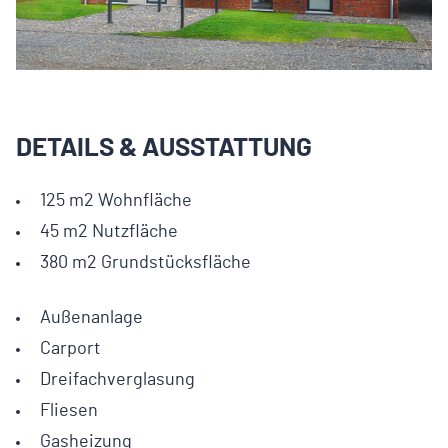
DETAILS & AUSSTATTUNG
125 m2 Wohnfläche
45 m2 Nutzfläche
380 m2 Grundstücksfläche
Außenanlage
Carport
Dreifachverglasung
Fliesen
Gasheizung