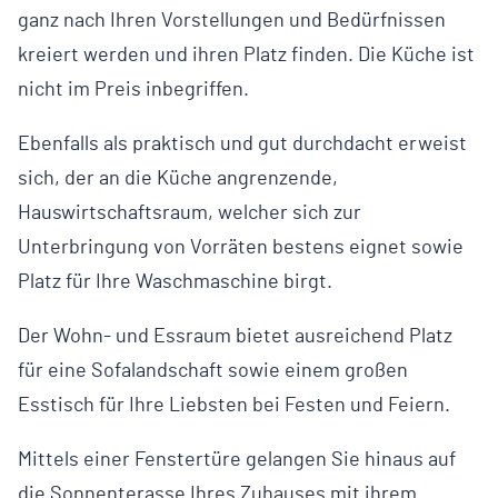
ganz nach Ihren Vorstellungen und Bedürfnissen
kreiert werden und ihren Platz finden. Die Küche ist
nicht im Preis inbegriffen.
Ebenfalls als praktisch und gut durchdacht erweist
sich, der an die Küche angrenzende,
Hauswirtschaftsraum, welcher sich zur
Unterbringung von Vorräten bestens eignet sowie
Platz für Ihre Waschmaschine birgt.
Der Wohn- und Essraum bietet ausreichend Platz
für eine Sofalandschaft sowie einem großen
Esstisch für Ihre Liebsten bei Festen und Feiern.
Mittels einer Fenstertüre gelangen Sie hinaus auf
die Sonnenterasse Ihres Zuhauses mit ihrem