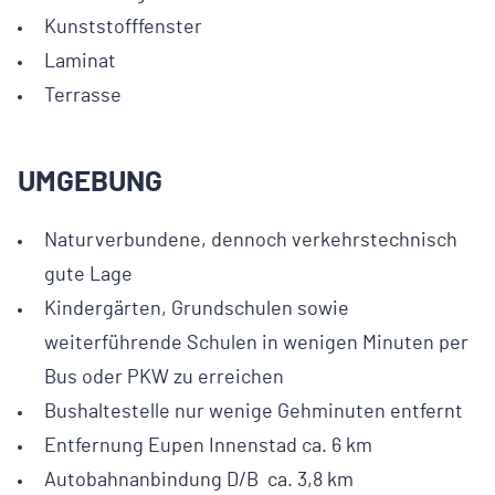
Kunststofffenster
Laminat
Terrasse
UMGEBUNG
Naturverbundene, dennoch verkehrstechnisch
gute Lage
Kindergärten, Grundschulen sowie
weiterführende Schulen in wenigen Minuten per
Bus oder PKW zu erreichen
Bushaltestelle nur wenige Gehminuten entfernt
Entfernung Eupen Innenstad ca. 6 km
Autobahnanbindung D/B ca. 3,8 km