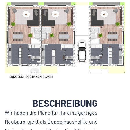
BESCHREIBUNG
Wir haben die Pläne für Ihr einzigartiges
Neubauprojekt als Doppelhaushälfte und