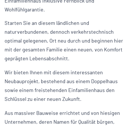
Einfamilienhaus inklusive Fernblick und
Wohlfühlgarantie.
Starten Sie an diesem ländlichen und
naturverbundenen, dennoch verkehrstechnisch
optimal gelegenen, Ort neu durch und beginnen hier
mit der gesamten Familie einen neuen, von Komfort
geprägten Lebensabschnitt.
Wir bieten Ihnen mit diesem interessanten
Neubauprojekt, bestehend aus einem Doppelhaus
sowie einem freistehenden Einfamilienhaus den
Schlüssel zu einer neuen Zukunft.
Aus massiver Bauweise errichtet und von hiesigen
Unternehmen, deren Namen für Qualität bürgen,