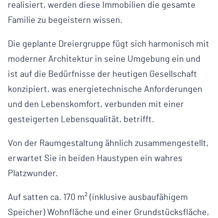
realisiert, werden diese Immobilien die gesamte
Familie zu begeistern wissen.
Die geplante Dreiergruppe fügt sich harmonisch mit
moderner Architektur in seine Umgebung ein und
ist auf die Bedürfnisse der heutigen Gesellschaft
konzipiert, was energietechnische Anforderungen
und den Lebenskomfort, verbunden mit einer
gesteigerten Lebensqualität, betrifft.
Von der Raumgestaltung ähnlich zusammengestellt,
erwartet Sie in beiden Haustypen ein wahres
Platzwunder.
Auf satten ca. 170 m² (inklusive ausbaufähigem
Speicher) Wohnfläche und einer Grundstücksfläche,