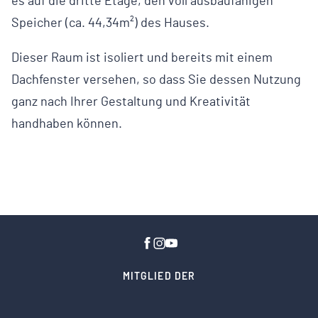
es auf die dritte Etage, den voll ausbaufähigen
Speicher (ca. 44,34m²) des Hauses.
Dieser Raum ist isoliert und bereits mit einem
Dachfenster versehen, so dass Sie dessen Nutzung
ganz nach Ihrer Gestaltung und Kreativität
handhaben können.
MITGLIED DER