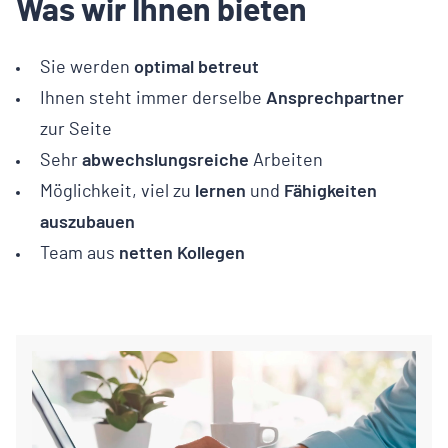
Was wir Ihnen bieten
Sie werden
optimal betreut
Ihnen steht immer derselbe
Ansprechpartner
zur Seite
Sehr
abwechslungsreiche
Arbeiten
Möglichkeit, viel zu
lernen
und
Fähigkeiten
auszubauen
Team aus
netten Kollegen