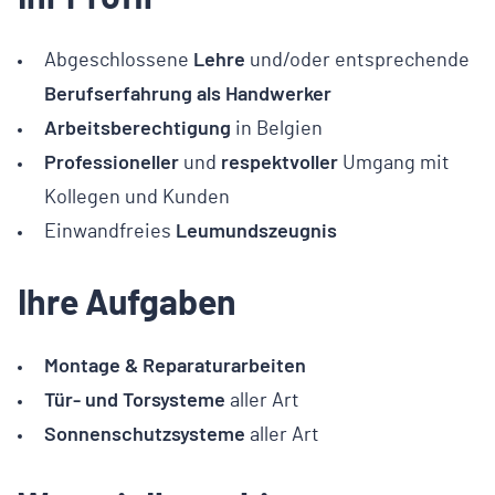
Abgeschlossene
Lehre
und/oder entsprechende
Berufserfahrung als Handwerker
Arbeitsberechtigung
in Belgien
Professioneller
und
respektvoller
Umgang mit
Kollegen und Kunden
Einwandfreies
Leumundszeugnis
Ihre Aufgaben
Montage & Reparaturarbeiten
Tür- und Torsysteme
aller Art
Sonnenschutzsysteme
aller Art