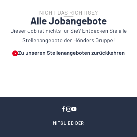
NICHT DAS RICHTIGE?
Alle Jobangebote
Dieser Job ist nichts für Sie? Entdecken Sie alle
Stellenangebote der Hönders Gruppe!
Zu unseren Stellenangeboten zurückkehren
MITGLIED DER