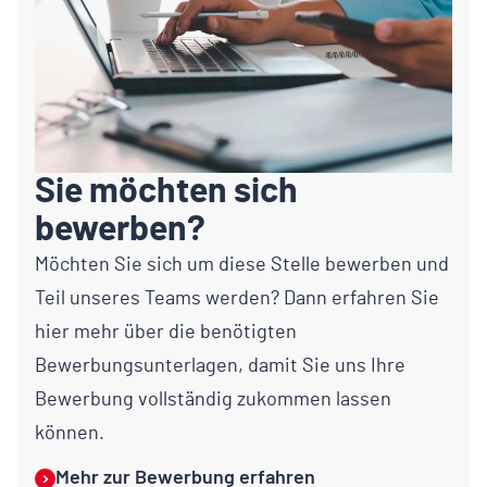
Sie möchten sich
bewerben?
Möchten Sie sich um diese Stelle bewerben und
Teil unseres Teams werden? Dann erfahren Sie
hier mehr über die benötigten
Bewerbungsunterlagen, damit Sie uns Ihre
Bewerbung vollständig zukommen lassen
können.
Mehr zur Bewerbung erfahren