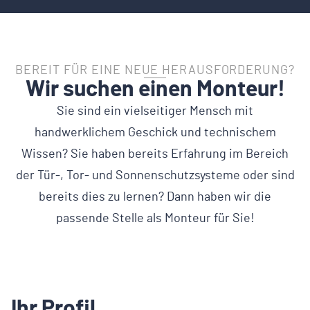
BEREIT FÜR EINE NEUE HERAUSFORDERUNG?
Wir suchen einen Monteur!
Sie sind ein vielseitiger Mensch mit
handwerklichem Geschick und technischem
Wissen? Sie haben bereits Erfahrung im Bereich
der Tür-, Tor- und Sonnenschutzsysteme oder sind
bereits dies zu lernen? Dann haben wir die
passende Stelle als Monteur für Sie!
Ihr Profil