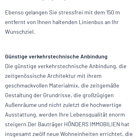
Ebenso gelangen Sie stressfrei mit dem 150 m
entfernt von Ihnen haltenden Linienbus an Ihr
Wunschziel.
Günstige verkehrstechnische Anbindung
Die günstige verkehrstechnische Anbindung, die
zeitgenössische Architektur mit ihrem
geschmackvollen Materialmix, die zeitgemäße
Gestaltung der Grundrisse, die großzügigen
Außenräume und nicht zuletzt die hochwertige
Ausstattung, werden Ihre Lebensqualität enorm
steigern.Der Bauträger HÖNDERS IMMOBILIEN hat
insgesamt zwölf neue Wohneinheiten errichtet, die