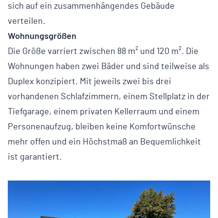
sich auf ein zusammenhängendes Gebäude
verteilen.
Wohnungsgrößen
Die Größe varriert zwischen 88 m² und 120 m². Die
Wohnungen haben zwei Bäder und sind teilweise als
Duplex konzipiert. Mit jeweils zwei bis drei
vorhandenen Schlafzimmern, einem Stellplatz in der
Tiefgarage, einem privaten Kellerraum und einem
Personenaufzug, bleiben keine Komfortwünsche
mehr offen und ein Höchstmaß an Bequemlichkeit
ist garantiert.