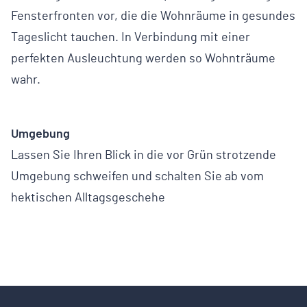
Fensterfronten vor, die die Wohnräume in gesundes
Tageslicht tauchen. In Verbindung mit einer
perfekten Ausleuchtung werden so Wohnträume
wahr.
Umgebung
Lassen Sie Ihren Blick in die vor Grün strotzende
Umgebung schweifen und schalten Sie ab vom
hektischen Alltagsgeschehe