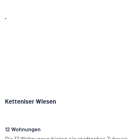
Play
Ketteniser WIesen
12 Wohnungen