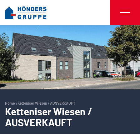
Home
Ketteniser Wiesen / AUSVERKAUFT
Ketteniser Wiesen /
AUSVERKAUFT