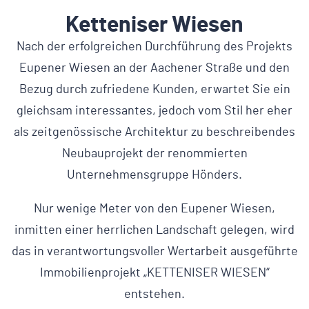
Ketteniser Wiesen
Nach der erfolgreichen Durchführung des Projekts
Eupener Wiesen an der Aachener Straße und den
Bezug durch zufriedene Kunden, erwartet Sie ein
gleichsam interessantes, jedoch vom Stil her eher
als zeitgenössische Architektur zu beschreibendes
Neubauprojekt der renommierten
Unternehmensgruppe Hönders.
Nur wenige Meter von den Eupener Wiesen,
inmitten einer herrlichen Landschaft gelegen, wird
das in verantwortungsvoller Wertarbeit ausgeführte
Immobilienprojekt „KETTENISER WIESEN“
entstehen.