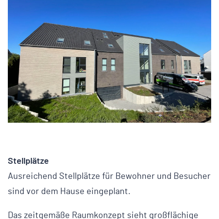
Stellplätze
Ausreichend Stellplätze für Bewohner und Besucher
sind vor dem Hause eingeplant.
Das zeitgemäße Raumkonzept sieht großflächige