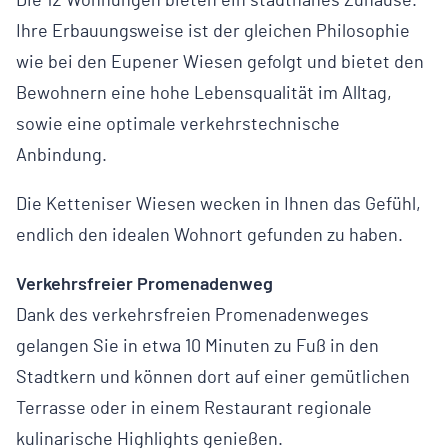
Die 12 Wohnungen bieten ein stadtnahes Zuhause.
Ihre Erbauungsweise ist der gleichen Philosophie
wie bei den Eupener Wiesen gefolgt und bietet den
Bewohnern eine hohe Lebensqualität im Alltag,
sowie eine optimale verkehrstechnische
Anbindung.
Die Ketteniser Wiesen wecken in Ihnen das Gefühl,
endlich den idealen Wohnort gefunden zu haben.
Verkehrsfreier Promenadenweg
Dank des verkehrsfreien Promenadenweges
gelangen Sie in etwa 10 Minuten zu Fuß in den
Stadtkern und können dort auf einer gemütlichen
Terrasse oder in einem Restaurant regionale
kulinarische Highlights genießen.